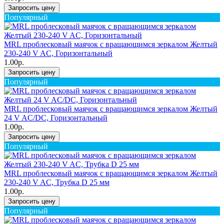
Запросить цену
Популярный
MRL проблесковый маячок с вращающимся зеркалом Желтый
230-240 V AC, Горизонтальный
1.00р.
Запросить цену
Популярный
MRL проблесковый маячок с вращающимся зеркалом Желтый
24 V AC/DC, Горизонтальный
1.00р.
Запросить цену
Популярный
MRL проблесковый маячок с вращающимся зеркалом Желтый
230-240 V AC, Трубка D 25 мм
1.00р.
Запросить цену
Популярный