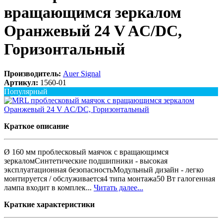
вращающимся зеркалом
Оранжевый 24 V AC/DC,
Горизонтальный
Производитель:
Auer Signal
Артикул:
1560-01
Популярный
Краткое описание
Ø 160 мм проблесковый маячок с вращающимся
зеркаломСинтетические подшипники - высокая
эксплуатационная безопасностьМодульный дизайн - легко
монтируется / обслуживается4 типа монтажа50 Вт галогенная
лампа входит в комплек...
Читать далее...
Краткие характеристики