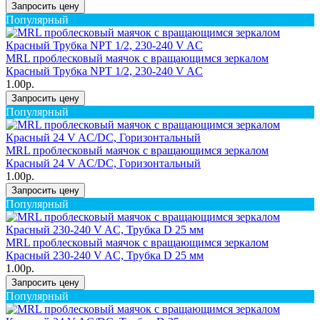
Запросить цену
Популярный
MRL проблесковый маячок с вращающимся зеркалом
Красный Трубка NPT 1/2, 230-240 V AC
1.00р.
Запросить цену
Популярный
MRL проблесковый маячок с вращающимся зеркалом
Красный 24 V AC/DC, Горизонтальный
1.00р.
Запросить цену
Популярный
MRL проблесковый маячок с вращающимся зеркалом
Красный 230-240 V AC, Трубка D 25 мм
1.00р.
Запросить цену
Популярный