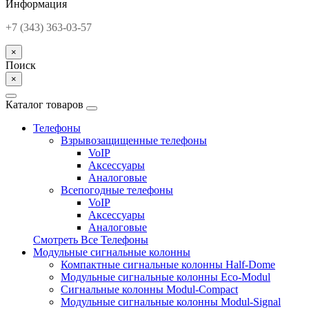
Информация
+7 (343) 363-03-57
×
Поиск
×
Каталог товаров
Телефоны
Взрывозащищенные телефоны
VoIP
Аксессуары
Аналоговые
Всепогодные телефоны
VoIP
Аксессуары
Аналоговые
Смотреть Все Телефоны
Модульные сигнальные колонны
Компактные сигнальные колонны Half-Dome
Модульные сигнальные колонны Eco-Modul
Сигнальные колонны Modul-Compact
Модульные сигнальные колонны Modul-Signal