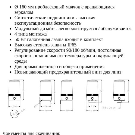
Ø 160 мм проблесковый маячок с вращающимся
зеркалом
Синтетические подшипники - высокая
эксплуатационная безопасность
Модульный дизайн - легко монтируется / обслуживается
4 типа монтажа
50 Вт галогенная лампа входит в комплект
Высокая степень защиты IP65
Регулирование скорости 90/180 об/мин, постоянная
скорость независимо от температуры и окружающей
среды
Для промышленного и общего применения
Невыпадающий предохранительный винт для линз
Документы для скачивания: