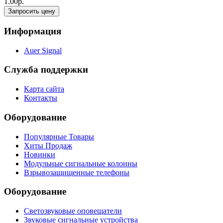
1.00р.
Запросить цену
Информация
Auer Signal
Служба поддержки
Карта сайта
Контакты
Оборудование
Популярные Товары
Хиты Продаж
Новинки
Модульные сигнальные колонны
Взрывозащищенные телефоны
Оборудование
Светозвуковые оповещатели
Звуковые сигнальные устройства