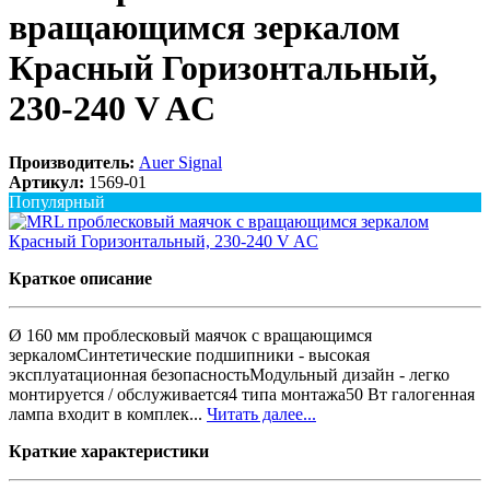
вращающимся зеркалом
Красный Горизонтальный,
230-240 V AC
Производитель:
Auer Signal
Артикул:
1569-01
Популярный
Краткое описание
Ø 160 мм проблесковый маячок с вращающимся
зеркаломСинтетические подшипники - высокая
эксплуатационная безопасностьМодульный дизайн - легко
монтируется / обслуживается4 типа монтажа50 Вт галогенная
лампа входит в комплек...
Читать далее...
Краткие характеристики