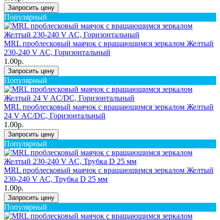
Запросить цену
Популярный
MRL проблесковый маячок с вращающимся зеркалом Желтый
230-240 V AC, Горизонтальный
1.00р.
Запросить цену
Популярный
MRL проблесковый маячок с вращающимся зеркалом Желтый
24 V AC/DC, Горизонтальный
1.00р.
Запросить цену
Популярный
MRL проблесковый маячок с вращающимся зеркалом Желтый
230-240 V AC, Трубка D 25 мм
1.00р.
Запросить цену
Популярный