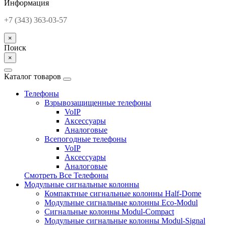
Информация
+7 (343) 363-03-57
×
Поиск
×
Каталог товаров
Телефоны
Взрывозащищенные телефоны
VoIP
Аксессуары
Аналоговые
Всепогодные телефоны
VoIP
Аксессуары
Аналоговые
Смотреть Все Телефоны
Модульные сигнальные колонны
Компактные сигнальные колонны Half-Dome
Модульные сигнальные колонны Eco-Modul
Сигнальные колонны Modul-Compact
Модульные сигнальные колонны Modul-Signal