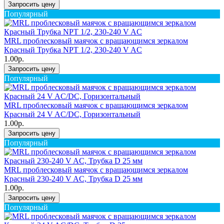
Запросить цену
Популярный
MRL проблесковый маячок с вращающимся зеркалом
Красный Трубка NPT 1/2, 230-240 V AC
1.00р.
Запросить цену
Популярный
MRL проблесковый маячок с вращающимся зеркалом
Красный 24 V AC/DC, Горизонтальный
1.00р.
Запросить цену
Популярный
MRL проблесковый маячок с вращающимся зеркалом
Красный 230-240 V AC, Трубка D 25 мм
1.00р.
Запросить цену
Популярный