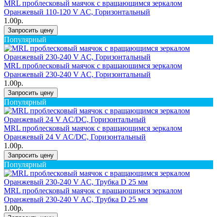
MRL проблесковый маячок с вращающимся зеркалом
Оранжевый 110-120 V AC, Горизонтальный
1.00р.
Запросить цену
Популярный
MRL проблесковый маячок с вращающимся зеркалом
Оранжевый 230-240 V AC, Горизонтальный
1.00р.
Запросить цену
Популярный
MRL проблесковый маячок с вращающимся зеркалом
Оранжевый 24 V AC/DC, Горизонтальный
1.00р.
Запросить цену
Популярный
MRL проблесковый маячок с вращающимся зеркалом
Оранжевый 230-240 V AC, Трубка D 25 мм
1.00р.