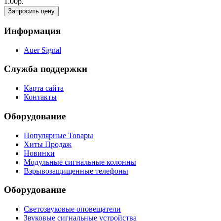
1.00р.
Запросить цену
Информация
Auer Signal
Служба поддержки
Карта сайта
Контакты
Оборудование
Популярные Товары
Хиты Продаж
Новинки
Модульные сигнальные колонны
Взрывозащищенные телефоны
Оборудование
Светозвуковые оповещатели
Звуковые сигнальные устройства