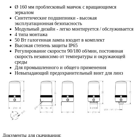
Ø 160 мм проблесковый маячок с вращающимся
зеркалом
Синтетические подшипники - высокая
эксплуатационная безопасность
Модульный дизайн - легко монтируется / обслуживается
4 типа монтажа
50 Вт галогенная лампа входит в комплект
Высокая степень защиты IP65
Регулирование скорости 90/180 об/мин, постоянная
скорость независимо от температуры и окружающей
среды
Для промышленного и общего применения
Невыпадающий предохранительный винт для линз
Документы для скачивания: