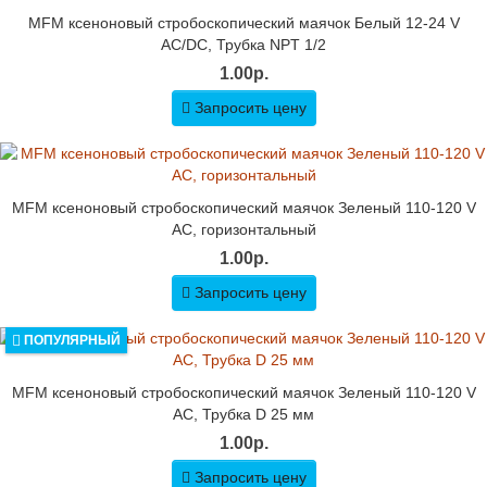
MFM ксеноновый стробоскопический маячок Белый 12-24 V
AC/DC, Трубка NPT 1/2
1.00р.
Запросить цену
MFM ксеноновый стробоскопический маячок Зеленый 110-120 V
AC, горизонтальный
1.00р.
Запросить цену
ПОПУЛЯРНЫЙ
MFM ксеноновый стробоскопический маячок Зеленый 110-120 V
AC, Трубка D 25 мм
1.00р.
Запросить цену