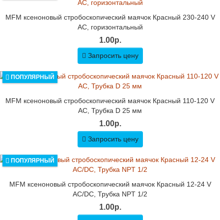
MFM ксеноновый стробоскопический маячок Красный 230-240 V
AC, горизонтальный
1.00р.
Запросить цену
ПОПУЛЯРНЫЙ
MFM ксеноновый стробоскопический маячок Красный 110-120 V
AC, Трубка D 25 мм
1.00р.
Запросить цену
ПОПУЛЯРНЫЙ
MFM ксеноновый стробоскопический маячок Красный 12-24 V
AC/DC, Трубка NPT 1/2
1.00р.