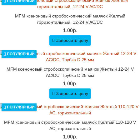
ПОПУЛЯРНЫЙ
MFM ксеноновый стробоскопический маячок Желтый
горизонтальный, 12-24 V AC/DC
1.00р.
Запросить цену
ПОПУЛЯРНЫЙ
MFM ксеноновый стробоскопический маячок Желтый 12-24 V
AC/DC, Трубка D 25 мм
1.00р.
Запросить цену
ПОПУЛЯРНЫЙ
MFM ксеноновый стробоскопический маячок Желтый 110-120 V
AC, горизонтальный
1.00р.