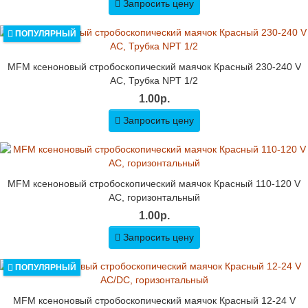
Запросить цену
ПОПУЛЯРНЫЙ
MFM ксеноновый стробоскопический маячок Красный 230-240 V
AC, Трубка NPT 1/2
1.00р.
Запросить цену
MFM ксеноновый стробоскопический маячок Красный 110-120 V
AC, горизонтальный
1.00р.
Запросить цену
ПОПУЛЯРНЫЙ
MFM ксеноновый стробоскопический маячок Красный 12-24 V