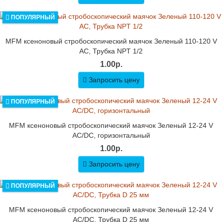
ПОПУЛЯРНЫЙ
MFM ксеноновый стробоскопический маячок Зеленый 110-120 V
AC, Трубка NPT 1/2
1.00р.
Запросить цену
ПОПУЛЯРНЫЙ
MFM ксеноновый стробоскопический маячок Зеленый 12-24 V
AC/DC, горизонтальный
1.00р.
Запросить цену
ПОПУЛЯРНЫЙ
MFM ксеноновый стробоскопический маячок Зеленый 12-24 V
AC/DC, Трубка D 25 мм