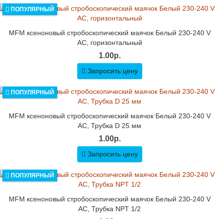
ПОПУЛЯРНЫЙ
MFM ксеноновый стробоскопический маячок Белый 230-240 V
AC, горизонтальный
1.00р.
Запросить цену
ПОПУЛЯРНЫЙ
MFM ксеноновый стробоскопический маячок Белый 230-240 V
AC, Трубка D 25 мм
1.00р.
Запросить цену
ПОПУЛЯРНЫЙ
MFM ксеноновый стробоскопический маячок Белый 230-240 V
AC, Трубка NPT 1/2