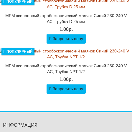
ПОПУЛЯРНЫЙ
MFM ксеноновый стробоскопический маячок Синий 230-240 V
AC, Трубка D 25 мм
1.00р.
Запросить цену
ПОПУЛЯРНЫЙ
MFM ксеноновый стробоскопический маячок Синий 230-240 V
AC, Трубка NPT 1/2
1.00р.
Запросить цену
ИНФОРМАЦИЯ