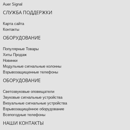
Auer Signal
СЛУЖБА ПОДДЕРЖКИ
Карта сайта
Контакты
ОБОРУДОВАНИЕ
Популярные Товары
Хиты Продаж
Новинки
Модульные сигнальные колонны
Взрывозащищенные телефоны
ОБОРУДОВАНИЕ
Светозвуковые оповещатели
Звуковые сигнальные устройства
Визуальные сигнальные устройства
Взрывозащищённое оборудование
Всепогодные телефоны
НАШИ КОНТАКТЫ