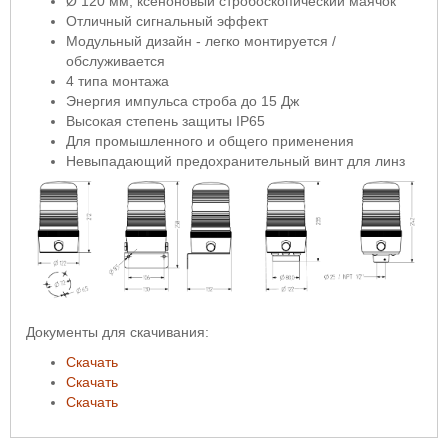
Ø 120 мм, ксеноновый стробоскопический маячок
Отличный сигнальный эффект
Модульный дизайн - легко монтируется /
обслуживается
4 типа монтажа
Энергия импульса строба до 15 Дж
Высокая степень защиты IP65
Для промышленного и общего применения
Невыпадающий предохранительный винт для линз
Документы для скачивания:
Скачать
Скачать
Скачать