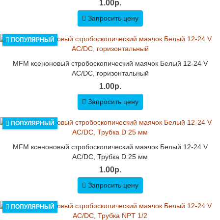
1.00р.
Запросить цену
ПОПУЛЯРНЫЙ
MFM ксеноновый стробоскопический маячок Белый 12-24 V
AC/DC, горизонтальный
1.00р.
Запросить цену
ПОПУЛЯРНЫЙ
MFM ксеноновый стробоскопический маячок Белый 12-24 V
AC/DC, Трубка D 25 мм
1.00р.
Запросить цену
ПОПУЛЯРНЫЙ