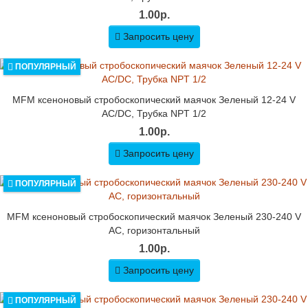
1.00р.
Запросить цену
ПОПУЛЯРНЫЙ
MFM ксеноновый стробоскопический маячок Зеленый 12-24 V
AC/DC, Трубка NPT 1/2
1.00р.
Запросить цену
ПОПУЛЯРНЫЙ
MFM ксеноновый стробоскопический маячок Зеленый 230-240 V
AC, горизонтальный
1.00р.
Запросить цену
ПОПУЛЯРНЫЙ