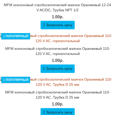
MFM ксеноновый стробоскопический маячок Оранжевый 12-24
V AC/DC, Трубка NPT 1/2
1.00р.
Запросить цену
ПОПУЛЯРНЫЙ
MFM ксеноновый стробоскопический маячок Оранжевый 110-
120 V AC, горизонтальный
1.00р.
Запросить цену
ПОПУЛЯРНЫЙ
MFM ксеноновый стробоскопический маячок Оранжевый 110-
120 V AC, Трубка D 25 мм
1.00р.
Запросить цену