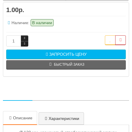
1.00р.
Наличие:
В наличии
ЗАПРОСИТЬ ЦЕНУ
БЫСТРЫЙ ЗАКАЗ
Описание
Характеристики