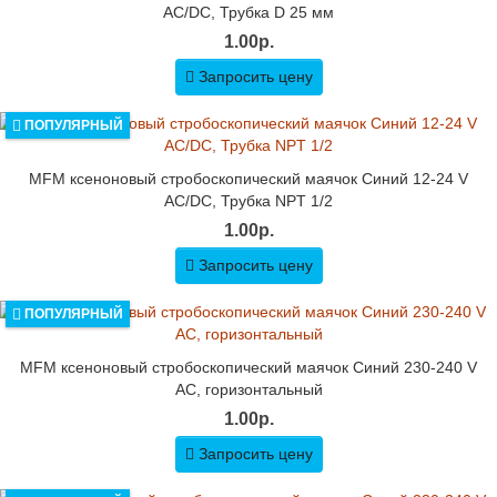
AC/DC, Трубка D 25 мм
1.00р.
Запросить цену
ПОПУЛЯРНЫЙ
MFM ксеноновый стробоскопический маячок Синий 12-24 V
AC/DC, Трубка NPT 1/2
1.00р.
Запросить цену
ПОПУЛЯРНЫЙ
MFM ксеноновый стробоскопический маячок Синий 230-240 V
AC, горизонтальный
1.00р.
Запросить цену