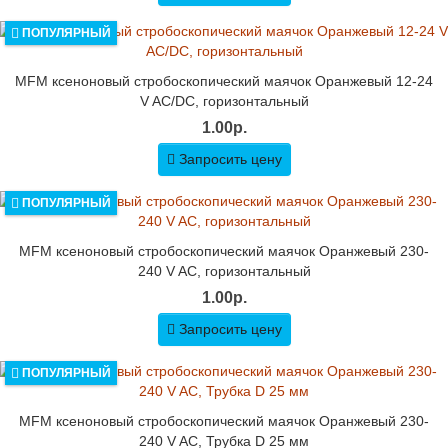
ПОПУЛЯРНЫЙ
MFM ксеноновый стробоскопический маячок Оранжевый 12-24
V AC/DC, горизонтальный
1.00р.
Запросить цену
ПОПУЛЯРНЫЙ
MFM ксеноновый стробоскопический маячок Оранжевый 230-
240 V AC, горизонтальный
1.00р.
Запросить цену
ПОПУЛЯРНЫЙ
MFM ксеноновый стробоскопический маячок Оранжевый 230-
240 V AC, Трубка D 25 мм