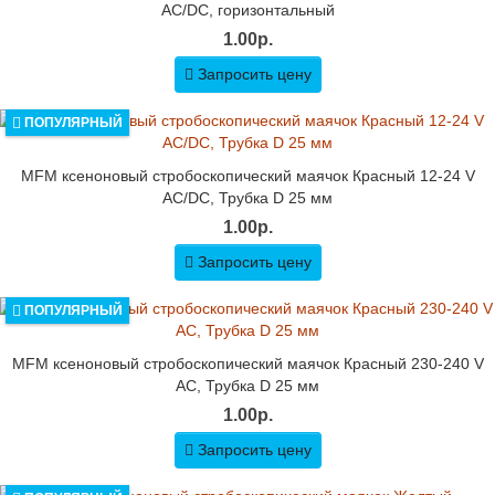
AC/DC, горизонтальный
1.00р.
Запросить цену
ПОПУЛЯРНЫЙ
MFM ксеноновый стробоскопический маячок Красный 12-24 V
AC/DC, Трубка D 25 мм
1.00р.
Запросить цену
ПОПУЛЯРНЫЙ
MFM ксеноновый стробоскопический маячок Красный 230-240 V
AC, Трубка D 25 мм
1.00р.
Запросить цену