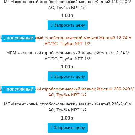
MFM ксеноновый стробоскопический маячок Желтый 110-120 V
AC, Трубка NPT 1/2
1.00р.
Запросить цену
ПОПУЛЯРНЫЙ
MFM ксеноновый стробоскопический маячок Желтый 12-24 V
AC/DC, Трубка NPT 1/2
1.00р.
Запросить цену
ПОПУЛЯРНЫЙ
MFM ксеноновый стробоскопический маячок Желтый 230-240 V
AC, Трубка NPT 1/2
1.00р.
Запросить цену