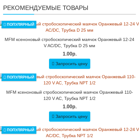
РЕКОМЕНДУЕМЫЕ ТОВАРЫ
ПОПУЛЯРНЫЙ
MFM ксеноновый стробоскопический маячок Оранжевый 12-24
V AC/DC, Трубка D 25 мм
1.00р.
Запросить цену
ПОПУЛЯРНЫЙ
MFM ксеноновый стробоскопический маячок Оранжевый 110-
120 V AC, Трубка NPT 1/2
1.00р.
Запросить цену
ПОПУЛЯРНЫЙ