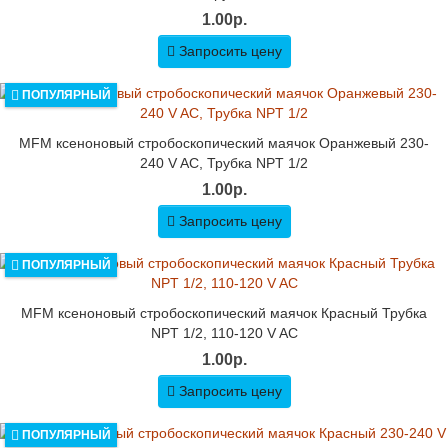
1.00р.
Запросить цену
ПОПУЛЯРНЫЙ
MFM ксеноновый стробоскопический маячок Оранжевый 230-
240 V AC, Трубка NPT 1/2
1.00р.
Запросить цену
ПОПУЛЯРНЫЙ
MFM ксеноновый стробоскопический маячок Красный Трубка
NPT 1/2, 110-120 V AC
1.00р.
Запросить цену
ПОПУЛЯРНЫЙ