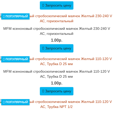
Запросить цену
ПОПУЛЯРНЫЙ
MFM ксеноновый стробоскопический маячок Желтый 230-240 V
AC, горизонтальный
1.00р.
Запросить цену
ПОПУЛЯРНЫЙ
MFM ксеноновый стробоскопический маячок Желтый 110-120 V
AC, Трубка D 25 мм
1.00р.
Запросить цену
ПОПУЛЯРНЫЙ