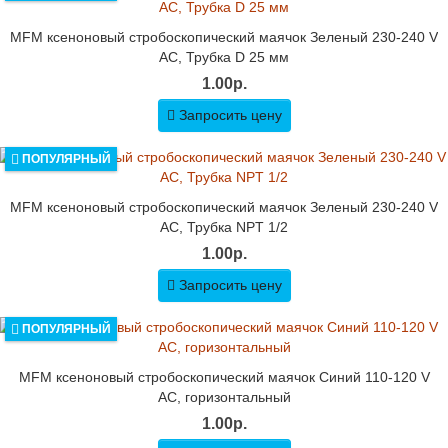
MFM ксеноновый стробоскопический маячок Зеленый 230-240 V
AC, Трубка D 25 мм
1.00р.
Запросить цену
ПОПУЛЯРНЫЙ
MFM ксеноновый стробоскопический маячок Зеленый 230-240 V
AC, Трубка NPT 1/2
1.00р.
Запросить цену
ПОПУЛЯРНЫЙ
MFM ксеноновый стробоскопический маячок Синий 110-120 V
AC, горизонтальный
1.00р.