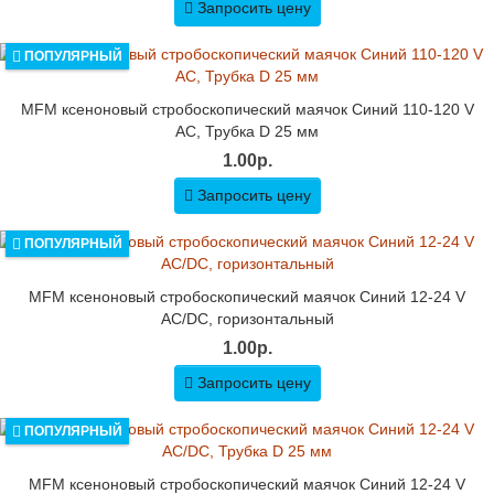
Запросить цену
ПОПУЛЯРНЫЙ
MFM ксеноновый стробоскопический маячок Синий 110-120 V
AC, Трубка D 25 мм
1.00р.
Запросить цену
ПОПУЛЯРНЫЙ
MFM ксеноновый стробоскопический маячок Синий 12-24 V
AC/DC, горизонтальный
1.00р.
Запросить цену
ПОПУЛЯРНЫЙ
MFM ксеноновый стробоскопический маячок Синий 12-24 V