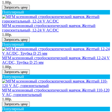
1.00р.
Запросить цену
Популярный
MFM ксеноновый стробоскопический маячок Желтый
горизонтальный, 12-24 V AC/DC
1.00р.
Запросить цену
Популярный
MFM ксеноновый стробоскопический маячок Желтый 12-24 V
AC/DC, Трубка D 25 мм
1.00р.
Запросить цену
Популярный
MFM ксеноновый стробоскопический маячок Желтый 110-120
V AC, горизонтальный
1.00р.
Запросить цену
Популярный