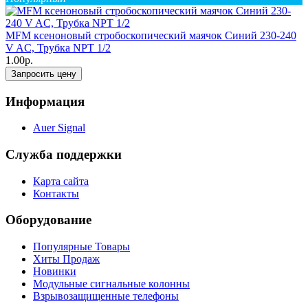
MFM ксеноновый стробоскопический маячок Синий 230-240
V AC, Трубка NPT 1/2
1.00р.
Запросить цену
Информация
Auer Signal
Служба поддержки
Карта сайта
Контакты
Оборудование
Популярные Товары
Хиты Продаж
Новинки
Модульные сигнальные колонны
Взрывозащищенные телефоны