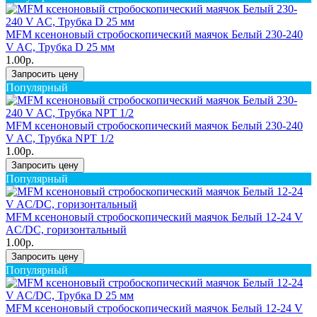
MFM ксеноновый стробоскопический маячок Белый 230-240
V AC, Трубка D 25 мм
1.00р.
Запросить цену
Популярный
MFM ксеноновый стробоскопический маячок Белый 230-240
V AC, Трубка NPT 1/2
1.00р.
Запросить цену
Популярный
MFM ксеноновый стробоскопический маячок Белый 12-24 V
AC/DC, горизонтальный
1.00р.
Запросить цену
Популярный
MFM ксеноновый стробоскопический маячок Белый 12-24 V