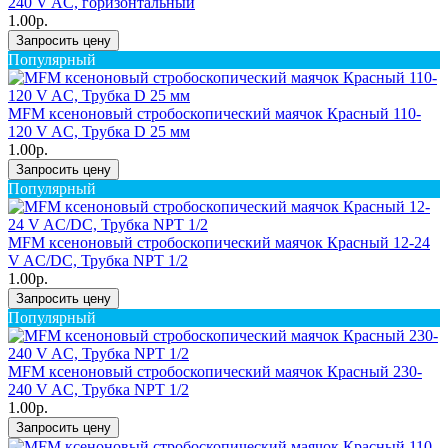
240 V AC, горизонтальный
1.00р.
Запросить цену
Популярный
MFM ксеноновый стробоскопический маячок Красный 110-
120 V AC, Трубка D 25 мм
1.00р.
Запросить цену
Популярный
MFM ксеноновый стробоскопический маячок Красный 12-24
V AC/DC, Трубка NPT 1/2
1.00р.
Запросить цену
Популярный
MFM ксеноновый стробоскопический маячок Красный 230-
240 V AC, Трубка NPT 1/2
1.00р.
Запросить цену