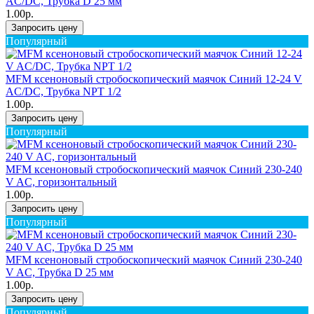
AC/DC, Трубка D 25 мм
1.00р.
Запросить цену
Популярный
MFM ксеноновый стробоскопический маячок Синий 12-24 V
AC/DC, Трубка NPT 1/2
1.00р.
Запросить цену
Популярный
MFM ксеноновый стробоскопический маячок Синий 230-240
V AC, горизонтальный
1.00р.
Запросить цену
Популярный
MFM ксеноновый стробоскопический маячок Синий 230-240
V AC, Трубка D 25 мм
1.00р.
Запросить цену
Популярный