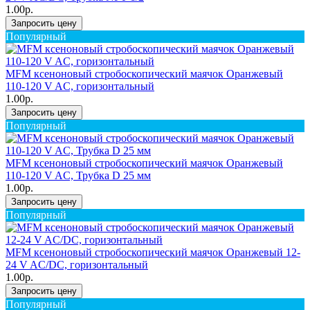
1.00р.
Запросить цену
Популярный
MFM ксеноновый стробоскопический маячок Оранжевый
110-120 V AC, горизонтальный
1.00р.
Запросить цену
Популярный
MFM ксеноновый стробоскопический маячок Оранжевый
110-120 V AC, Трубка D 25 мм
1.00р.
Запросить цену
Популярный
MFM ксеноновый стробоскопический маячок Оранжевый 12-
24 V AC/DC, горизонтальный
1.00р.
Запросить цену
Популярный