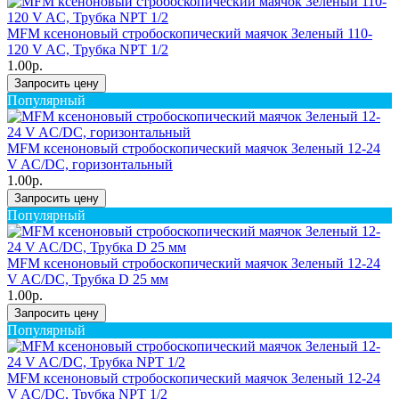
MFM ксеноновый стробоскопический маячок Зеленый 110-
120 V AC, Трубка NPT 1/2
1.00р.
Запросить цену
Популярный
MFM ксеноновый стробоскопический маячок Зеленый 12-24
V AC/DC, горизонтальный
1.00р.
Запросить цену
Популярный
MFM ксеноновый стробоскопический маячок Зеленый 12-24
V AC/DC, Трубка D 25 мм
1.00р.
Запросить цену
Популярный
MFM ксеноновый стробоскопический маячок Зеленый 12-24
V AC/DC, Трубка NPT 1/2