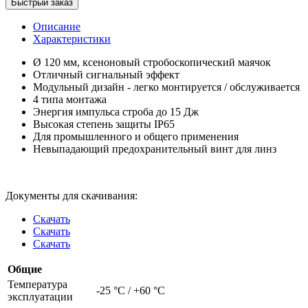
Быстрый заказ
Описание
Характеристики
Ø 120 мм, ксеноновый стробоскопический маячок
Отличный сигнальный эффект
Модульный дизайн - легко монтируется / обслуживается
4 типа монтажа
Энергия импульса строба до 15 Дж
Высокая степень защиты IP65
Для промышленного и общего применения
Невыпадающий предохранительный винт для линз
Документы для скачивания:
Скачать
Скачать
Скачать
Общие
Температура
-25 °C / +60 °C
эксплуатации