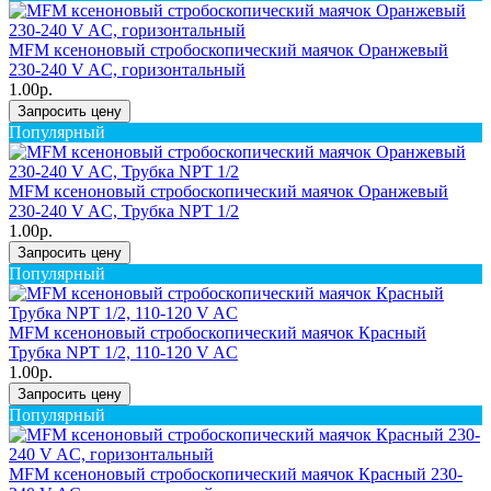
MFM ксеноновый стробоскопический маячок Оранжевый
230-240 V AC, горизонтальный
1.00р.
Запросить цену
Популярный
MFM ксеноновый стробоскопический маячок Оранжевый
230-240 V AC, Трубка NPT 1/2
1.00р.
Запросить цену
Популярный
MFM ксеноновый стробоскопический маячок Красный
Трубка NPT 1/2, 110-120 V AC
1.00р.
Запросить цену
Популярный
MFM ксеноновый стробоскопический маячок Красный 230-