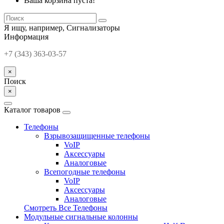
Ваша корзина пуста!
Я ищу, например,
Сигнализаторы
Информация
+7 (343) 363-03-57
×
Поиск
×
Каталог товаров
Телефоны
Взрывозащищенные телефоны
VoIP
Аксессуары
Аналоговые
Всепогодные телефоны
VoIP
Аксессуары
Аналоговые
Смотреть Все Телефоны
Модульные сигнальные колонны