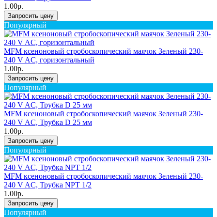
1.00р.
Запросить цену
Популярный
MFM ксеноновый стробоскопический маячок Зеленый 230-
240 V AC, горизонтальный
1.00р.
Запросить цену
Популярный
MFM ксеноновый стробоскопический маячок Зеленый 230-
240 V AC, Трубка D 25 мм
1.00р.
Запросить цену
Популярный
MFM ксеноновый стробоскопический маячок Зеленый 230-
240 V AC, Трубка NPT 1/2
1.00р.
Запросить цену
Популярный