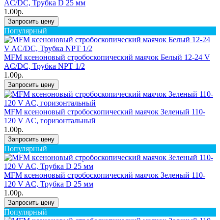
AC/DC, Трубка D 25 мм
1.00р.
Запросить цену
Популярный
MFM ксеноновый стробоскопический маячок Белый 12-24 V
AC/DC, Трубка NPT 1/2
1.00р.
Запросить цену
MFM ксеноновый стробоскопический маячок Зеленый 110-
120 V AC, горизонтальный
1.00р.
Запросить цену
Популярный
MFM ксеноновый стробоскопический маячок Зеленый 110-
120 V AC, Трубка D 25 мм
1.00р.
Запросить цену
Популярный