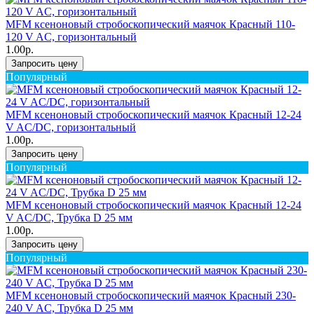
MFM ксеноновый стробоскопический маячок Красный 110-
120 V AC, горизонтальный
1.00р.
Запросить цену
Популярный
MFM ксеноновый стробоскопический маячок Красный 12-24
V AC/DC, горизонтальный
1.00р.
Запросить цену
Популярный
MFM ксеноновый стробоскопический маячок Красный 12-24
V AC/DC, Трубка D 25 мм
1.00р.
Запросить цену
Популярный
MFM ксеноновый стробоскопический маячок Красный 230-
240 V AC, Трубка D 25 мм