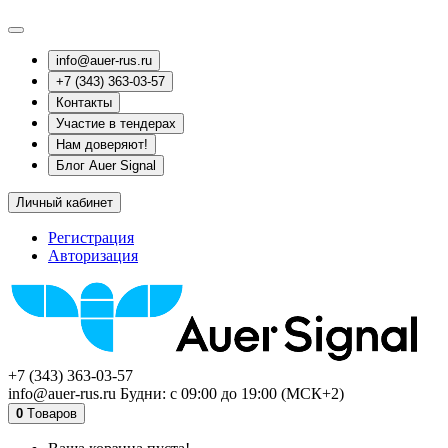
info@auer-rus.ru
+7 (343) 363-03-57
Контакты
Участие в тендерах
Нам доверяют!
Блог Auer Signal
Личный кабинет
Регистрация
Авторизация
+7 (343) 363-03-57
info@auer-rus.ru Будни: с 09:00 до 19:00 (МСК+2)
0
Tоваров