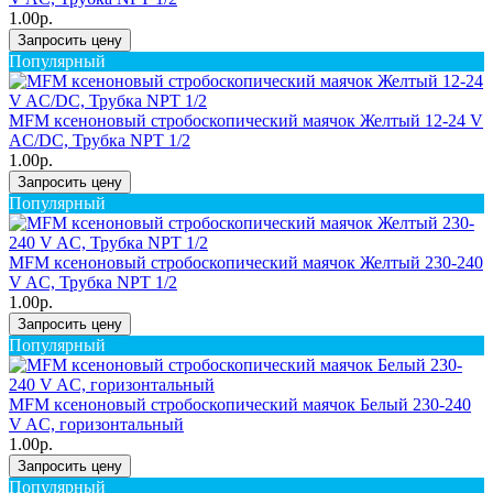
1.00р.
Запросить цену
Популярный
MFM ксеноновый стробоскопический маячок Желтый 12-24 V
AC/DC, Трубка NPT 1/2
1.00р.
Запросить цену
Популярный
MFM ксеноновый стробоскопический маячок Желтый 230-240
V AC, Трубка NPT 1/2
1.00р.
Запросить цену
Популярный
MFM ксеноновый стробоскопический маячок Белый 230-240
V AC, горизонтальный
1.00р.
Запросить цену
Популярный