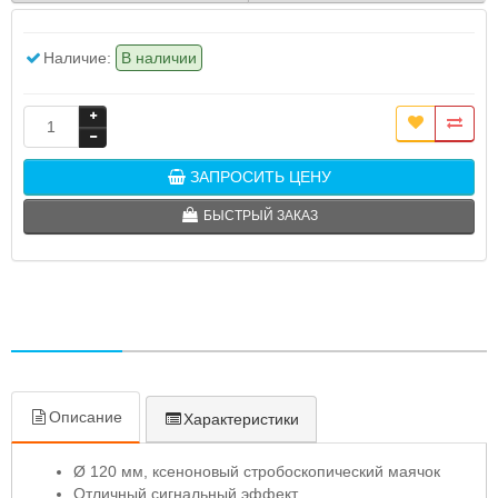
Наличие:
В наличии
ЗАПРОСИТЬ ЦЕНУ
БЫСТРЫЙ ЗАКАЗ
Описание
Характеристики
Ø 120 мм, ксеноновый стробоскопический маячок
Отличный сигнальный эффект