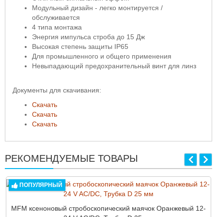
Модульный дизайн - легко монтируется /
обслуживается
4 типа монтажа
Энергия импульса строба до 15 Дж
Высокая степень защиты IP65
Для промышленного и общего применения
Невыпадающий предохранительный винт для линз
Документы для скачивания:
Скачать
Скачать
Скачать
РЕКОМЕНДУЕМЫЕ ТОВАРЫ
ПОПУЛЯРНЫЙ
MFM ксеноновый стробоскопический маячок Оранжевый 12-