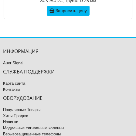
24 V AC/DC, Трубка D 25 мм
Запросить цену
ИНФОРМАЦИЯ
Auer Signal
СЛУЖБА ПОДДЕРЖКИ
Карта сайта
Контакты
ОБОРУДОВАНИЕ
Популярные Товары
Хиты Продаж
Новинки
Модульные сигнальные колонны
Взрывозащищенные телефоны