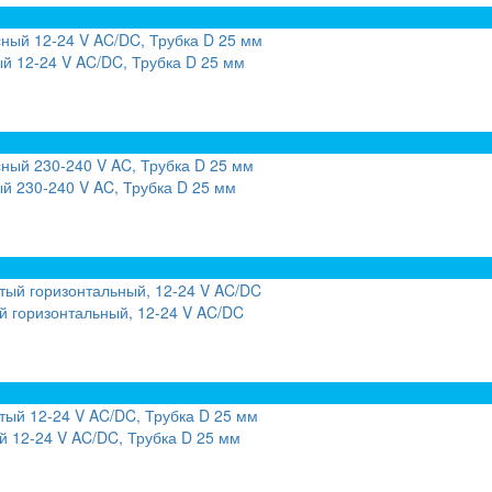
й 12-24 V AC/DC, Трубка D 25 мм
й 230-240 V AC, Трубка D 25 мм
 горизонтальный, 12-24 V AC/DC
 12-24 V AC/DC, Трубка D 25 мм