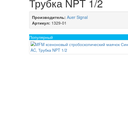
Трубка NPT 1/2
Производитель:
Auer Signal
Артикул:
1329-01
Популярный