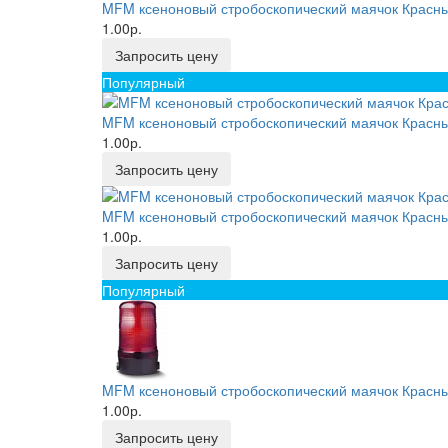
MFM ксеноновый стробоскопический маячок Красны
1.00р.
Запросить цену
Популярный
MFM ксеноновый стробоскопический маячок Красный
1.00р.
Запросить цену
MFM ксеноновый стробоскопический маячок Красны
1.00р.
Запросить цену
Популярный
MFM ксеноновый стробоскопический маячок Красны
1.00р.
Запросить цену