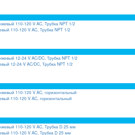
вый 110-120 V AC, Трубка NPT 1/2
вый 12-24 V AC/DC, Трубка NPT 1/2
вый 110-120 V AC, горизонтальный
вый 110-120 V AC, Трубка D 25 мм