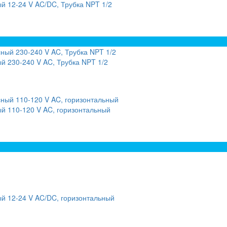
й 12-24 V AC/DC, Трубка NPT 1/2
 230-240 V AC, Трубка NPT 1/2
й 110-120 V AC, горизонтальный
й 12-24 V AC/DC, горизонтальный