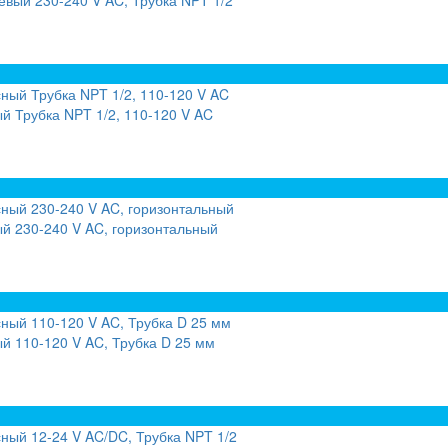
вый 230-240 V AC, Трубка NPT 1/2
 Трубка NPT 1/2, 110-120 V AC
й 230-240 V AC, горизонтальный
й 110-120 V AC, Трубка D 25 мм