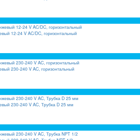
вый 12-24 V AC/DC, горизонтальный
вый 230-240 V AC, горизонтальный
вый 230-240 V AC, Трубка D 25 мм