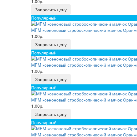
1.00р.
Запросить цену
Популярный
MFM ксеноновый стробоскопический маячок Оранже
1.00р.
Запросить цену
Популярный
MFM ксеноновый стробоскопический маячок Оранже
1.00р.
Запросить цену
Популярный
MFM ксеноновый стробоскопический маячок Оранже
1.00р.
Запросить цену
Популярный
MFM ксеноновый стробоскопический маячок Оранже